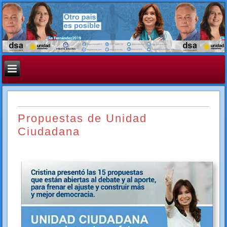
Propuestas de Unidad
Ciudadana