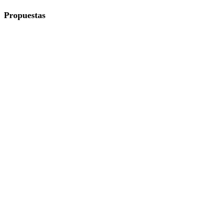
Propuestas